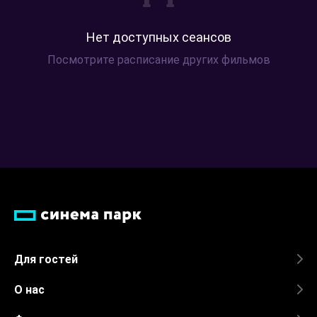
Нет доступных сеансов
Посмотрите расписание других фильмов
Для гостей
О нас