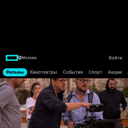
Войти
Москва
Фильмы
Кинотеатры
События
Спорт
Акции