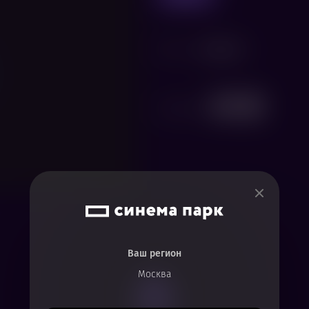
Жанр
Анимация
Поделиться
Ваш регион
Москва