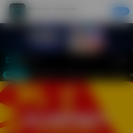
Кинотеатры – билеты в кино
Скачать
20% на первый заказ в приложении
Войти
Москва
Фильмы
Кинотеатры
События
Спорт
Акции
А