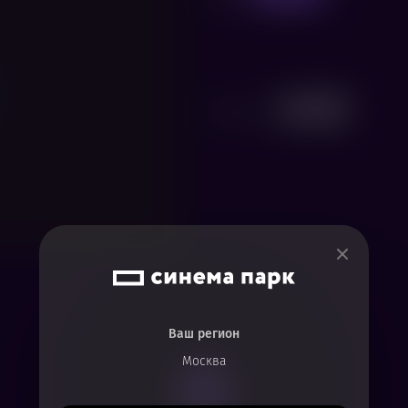
Поделиться
Ваш регион
Москва