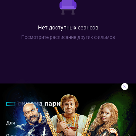
Нет доступных сеансов
Посмотрите расписание других фильмов
Для гостей
О нас