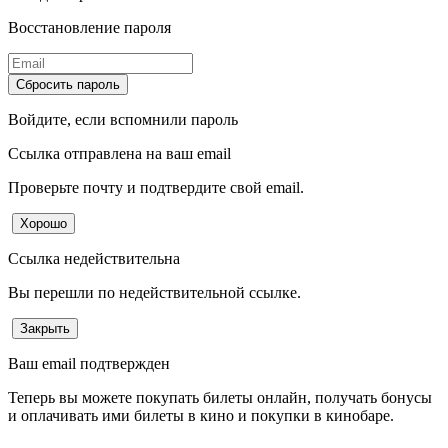
Воccтановление пароля
Сбросить пароль
Войдите
, если вспомнили пароль
Ссылка отправлена на ваш email
Проверьте почту и подтвердите свой email.
Хорошо
Ссылка недействительна
Вы перешли по недействительной ссылке.
Закрыть
Ваш email подтвержден
Теперь вы можете покупать билеты онлайн, получать бонусы
и оплачивать ими билеты в кино и покупки в кинобаре.