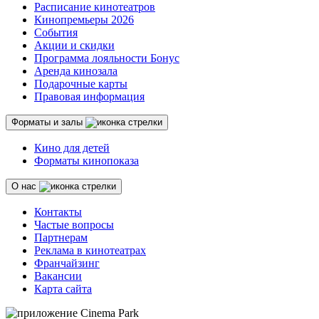
Расписание кинотеатров
Кинопремьеры 2026
События
Акции и скидки
Программа лояльности Бонус
Аренда кинозала
Подарочные карты
Правовая информация
Форматы и залы
Кино для детей
Форматы кинопоказа
О нас
Контакты
Частые вопросы
Партнерам
Реклама в кинотеатрах
Франчайзинг
Вакансии
Карта сайта