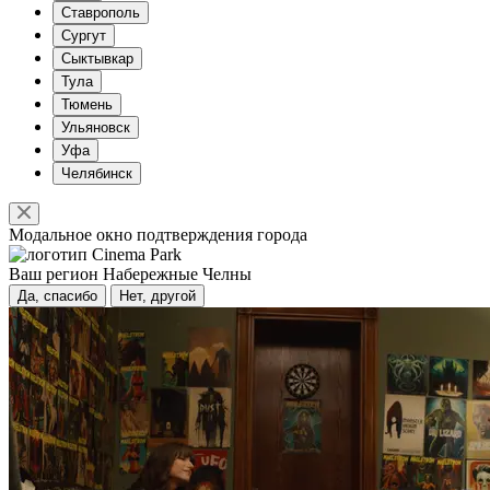
Ставрополь
Сургут
Сыктывкар
Тула
Тюмень
Ульяновск
Уфа
Челябинск
Модальное окно подтверждения города
Ваш регион
Набережные Челны
Да, спасибо
Нет, другой