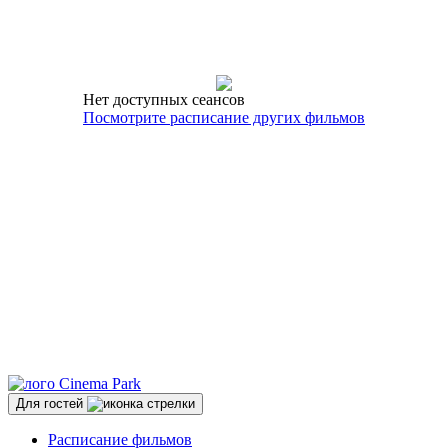
Нет доступных сеансов
Посмотрите расписание других фильмов
Для гостей
Расписание фильмов