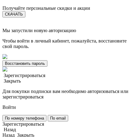
Получайте персональные скидки и акции
СКАЧАТЬ
Мы запустили новую авторизацию
Чтобы войти в личный кабинет, пожалуйста, восстановите
свой пароль.
Восстановить пароль
Зарегистрироваться
Закрыть
Для покупки подписки вам необходимо авторизоваться или
зарегистрироваться
Войти
По номеру телефона
По email
Зарегистрироваться
Назад
Назад
Закрыть