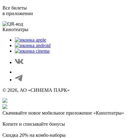
Все билеты
в приложении
Кинотеатры
© 2026, АО «СИНЕМА ПАРК»
Скачивайте новое мобильное приложение «Кинотеатры»
Копите и списывайте бонусы
Скидка 20% на комбо-наборы