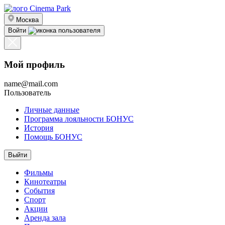
Москва
Войти
Мой профиль
name@mail.com
Пользователь
Личные данные
Программа лояльности БОНУС
История
Помощь БОНУС
Выйти
Фильмы
Кинотеатры
События
Спорт
Акции
Аренда зала