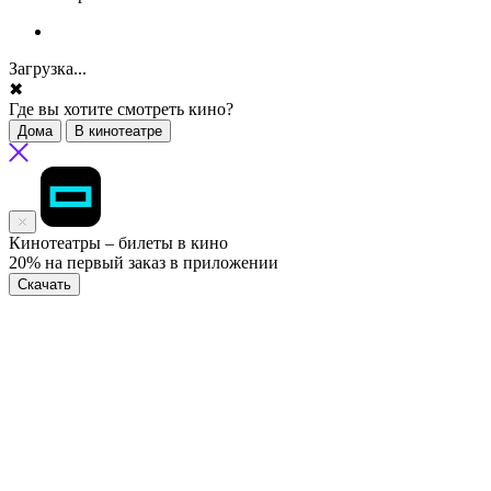
Загрузка...
✖
Где вы хотите смотреть кино?
Дома
В кинотеатре
Кинотеатры – билеты в кино
20% на первый заказ в приложении
Скачать