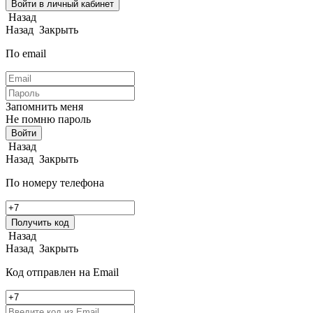
Войти в личный кабинет
Назад
Назад
Закрыть
По email
Запомнить меня
Не помню пароль
Войти
Назад
Назад
Закрыть
По номеру телефона
Получить код
Назад
Назад
Закрыть
Код отправлен на Email