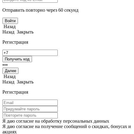
Отправить повторно через 60 секунд
Войти
Назад
Назад
Закрыть
Регистрация
Получить код
•
••
Далее
Назад
Назад
Закрыть
Регистрация
Я даю согласие на обработку персональных данных
Я даю согласие на получение сообщений о скидках, бонусах и
акциях