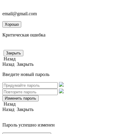
email@gmail.com
Хорошо
Критическая ошибка
Закрыть
Назад
Назад
Закрыть
Введите новый пароль
Изменить пароль
Назад
Назад
Закрыть
Пароль успешно изменен