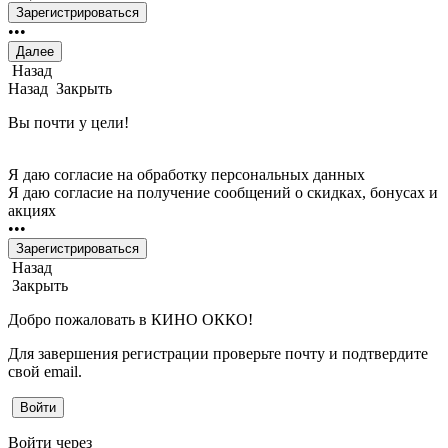
Зарегистрироваться
•
•
•
Далее
Назад
Назад
Закрыть
Вы почти у цели!
Я даю согласие на обработку персональных данных
Я даю согласие на получение сообщений о скидках, бонусах и
акциях
••
•
Зарегистрироваться
Назад
Закрыть
Добро пожаловать в КИНО ОККО!
Для завершения регистрации проверьте почту и подтвердите
свой email.
Войти
Войти через