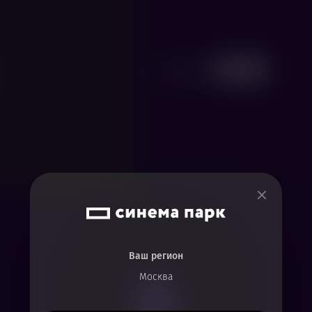
Поделиться
Ваш регион
Москва