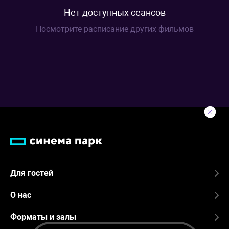
Нет доступных сеансов
Посмотрите расписание других фильмов
Для гостей
О нас
Форматы и залы