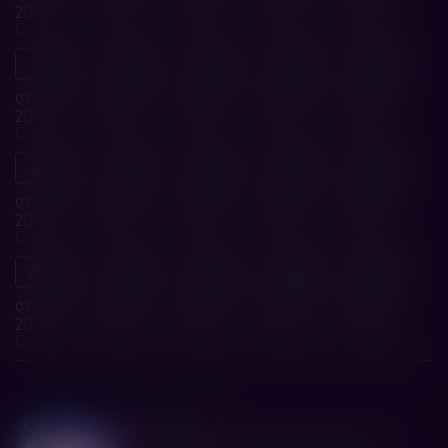
2D
2D
2D
2D
2D
Стандарт
Стандарт
Стандарт
Стандарт
Стандарт
13:25
13:55
14:20
15:20
15:50
от 220 р.
от 220 р.
от 220 р.
от 220 р.
от 220 р.
2D
2D
2D
2D
2D
Стандарт
Стандарт
Стандарт
Стандарт
Стандарт
16:20
17:45
18:15
18:45
20:10
от 220 р.
от 245 р.
от 245 р.
от 245 р.
от 245 р.
2D
2D
2D
2D
2D
Стандарт
Стандарт
Стандарт
Стандарт
Стандарт
20:40
21:10
22:35
23:05
23:35
от 245 р.
от 245 р.
от 392 р.
от 392 р.
от 392 р.
2D
2D
2D
2D
2D
Стандарт
Стандарт
Стандарт
Стандарт
Стандарт
семейный
6+
Новинка
Смешарики сквозь вселенные