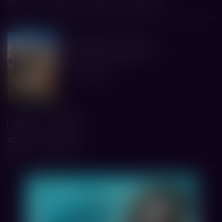
Стандарт
Стандарт
Стандарт
Стандарт
семейный, комедия
6+
На деревню дедушке 2
Централ Партнершип
1 ч. 33 мин.
16:40
18:50
от 200 р.
от 225 р.
2D
2D
Стандарт
Стандарт